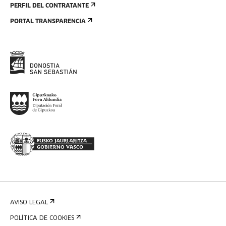
PERFIL DEL CONTRATANTE
PORTAL TRANSPARENCIA
AVISO LEGAL
POLÍTICA DE COOKIES