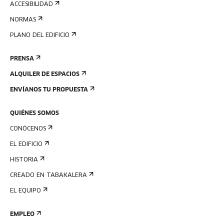
ACCESIBILIDAD
NORMAS
PLANO DEL EDIFICIO
PRENSA
ALQUILER DE ESPACIOS
ENVÍANOS TU PROPUESTA
QUIÉNES SOMOS
CONÓCENOS
EL EDIFICIO
HISTORIA
CREADO EN TABAKALERA
EL EQUIPO
EMPLEO