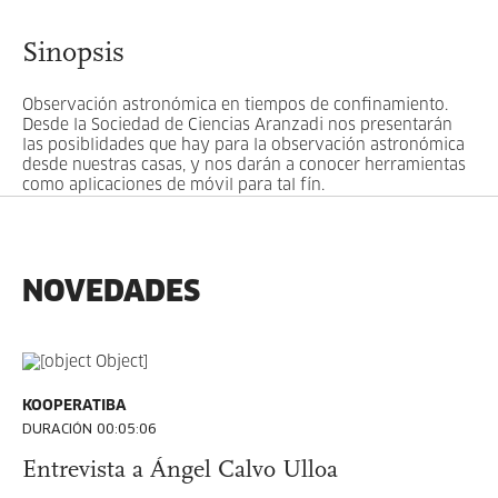
Sinopsis
Observación astronómica en tiempos de confinamiento.
Desde la Sociedad de Ciencias Aranzadi nos presentarán
las posiblidades que hay para la observación astronómica
desde nuestras casas, y nos darán a conocer herramientas
como aplicaciones de móvil para tal fín.
NOVEDADES
KOOPERATIBA
DURACIÓN 00:05:06
Entrevista a Ángel Calvo Ulloa