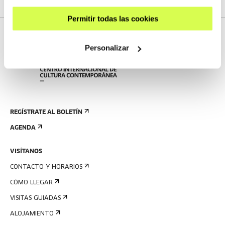
Permitir todas las cookies
Personalizar
REGÍSTRATE AL BOLETÍN
AGENDA
VISÍTANOS
CONTACTO Y HORARIOS
CÓMO LLEGAR
VISITAS GUIADAS
ALOJAMIENTO