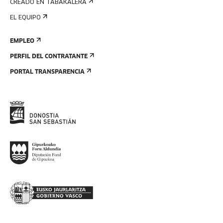
CREADO EN TABAKALERA
EL EQUIPO
EMPLEO
PERFIL DEL CONTRATANTE
PORTAL TRANSPARENCIA