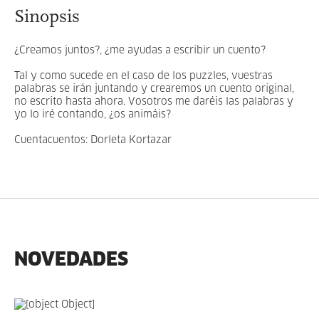
Sinopsis
¿Creamos juntos?, ¿me ayudas a escribir un cuento?
Tal y como sucede en el caso de los puzzles, vuestras
palabras se irán juntando y crearemos un cuento original,
no escrito hasta ahora. Vosotros me daréis las palabras y
yo lo iré contando, ¿os animáis?
Cuentacuentos: Dorleta Kortazar
NOVEDADES