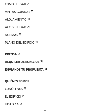
CÓMO LLEGAR
VISITAS GUIADAS
ALOJAMIENTO
ACCESIBILIDAD
NORMAS
PLANO DEL EDIFICIO
PRENSA
ALQUILER DE ESPACIOS
ENVÍANOS TU PROPUESTA
QUIÉNES SOMOS
CONÓCENOS
EL EDIFICIO
HISTORIA