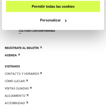
Permitir todas las cookies
Personalizar
REGÍSTRATE AL BOLETÍN
AGENDA
VISÍTANOS
CONTACTO Y HORARIOS
CÓMO LLEGAR
VISITAS GUIADAS
ALOJAMIENTO
ACCESIBILIDAD