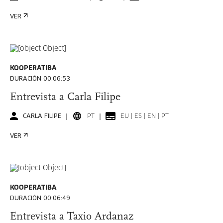
VER
KOOPERATIBA
DURACIÓN 00:06:53
Entrevista a Carla Filipe
CARLA FILIPE
PT
EU | ES | EN | PT
VER
KOOPERATIBA
DURACIÓN 00:06:49
Entrevista a Taxio Ardanaz