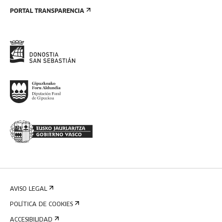
PORTAL TRANSPARENCIA
AVISO LEGAL
POLÍTICA DE COOKIES
ACCESIBILIDAD