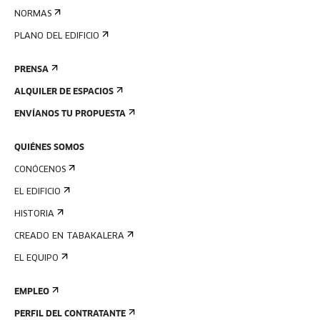
NORMAS
PLANO DEL EDIFICIO
PRENSA
ALQUILER DE ESPACIOS
ENVÍANOS TU PROPUESTA
QUIÉNES SOMOS
CONÓCENOS
EL EDIFICIO
HISTORIA
CREADO EN TABAKALERA
EL EQUIPO
EMPLEO
PERFIL DEL CONTRATANTE