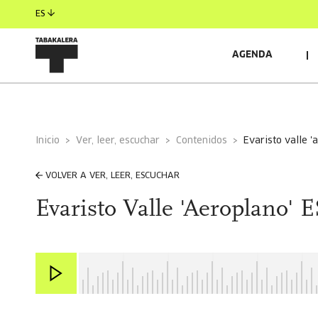
ES
AGENDA
Inicio
Ver, leer, escuchar
Contenidos
evaristo valle 
VOLVER A VER, LEER, ESCUCHAR
Evaristo Valle 'Aeroplano' E