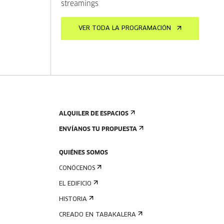
streamings
VER TODA LA PROGRAMACIÓN
ALQUILER DE ESPACIOS
ENVÍANOS TU PROPUESTA
QUIÉNES SOMOS
CONÓCENOS
EL EDIFICIO
HISTORIA
CREADO EN TABAKALERA