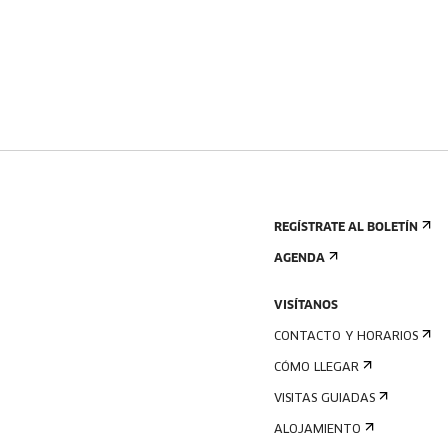
REGÍSTRATE AL BOLETÍN
AGENDA
VISÍTANOS
CONTACTO Y HORARIOS
CÓMO LLEGAR
VISITAS GUIADAS
ALOJAMIENTO