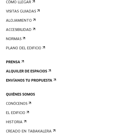
CÓMO LLEGAR
VISITAS GUIADAS
ALOJAMIENTO
ACCESIBILIDAD
NORMAS
PLANO DEL EDIFICIO
PRENSA
ALQUILER DE ESPACIOS
ENVÍANOS TU PROPUESTA
QUIÉNES SOMOS
CONÓCENOS
EL EDIFICIO
HISTORIA
CREADO EN TABAKALERA