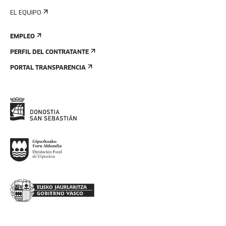
EL EQUIPO
EMPLEO
PERFIL DEL CONTRATANTE
PORTAL TRANSPARENCIA