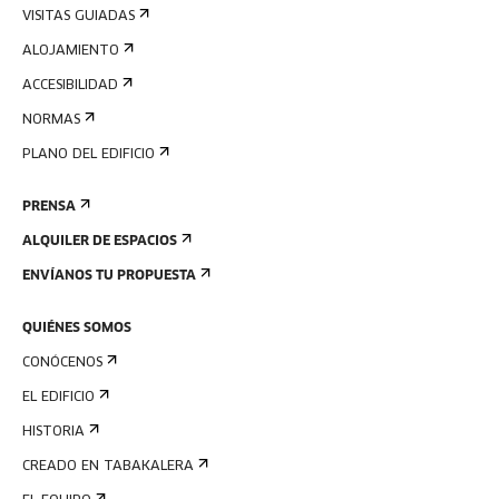
VISITAS GUIADAS
ALOJAMIENTO
ACCESIBILIDAD
NORMAS
PLANO DEL EDIFICIO
PRENSA
ALQUILER DE ESPACIOS
ENVÍANOS TU PROPUESTA
QUIÉNES SOMOS
CONÓCENOS
EL EDIFICIO
HISTORIA
CREADO EN TABAKALERA