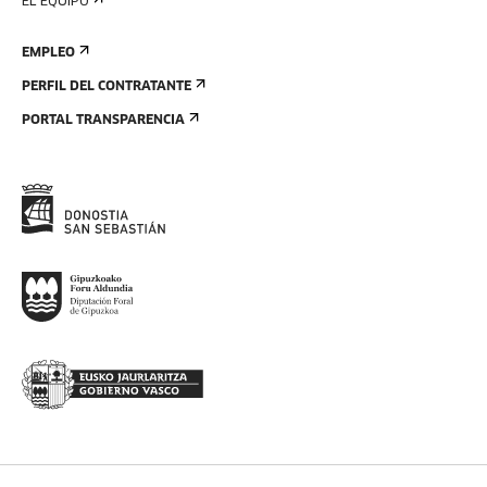
EL EQUIPO
EMPLEO
PERFIL DEL CONTRATANTE
PORTAL TRANSPARENCIA