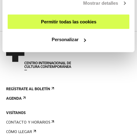
No tenemos programados nuevos streamings
Mostrar detalles
VER TODA LA PROGRAMACIÓN
Permitir todas las cookies
Personalizar
REGÍSTRATE AL BOLETÍN
AGENDA
VISÍTANOS
CONTACTO Y HORARIOS
CÓMO LLEGAR