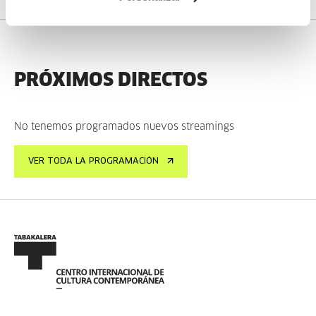
PRÓXIMOS DIRECTOS
No tenemos programados nuevos streamings
VER TODA LA PROGRAMACIÓN