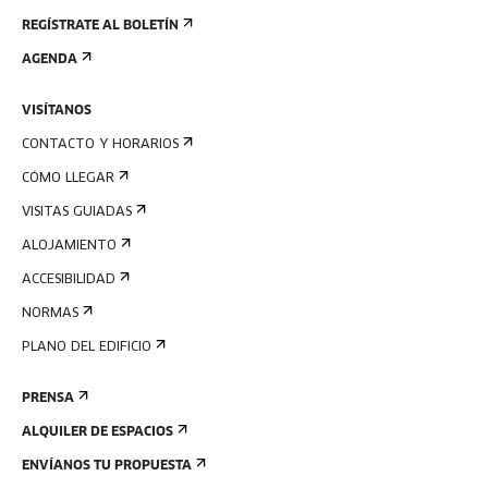
REGÍSTRATE AL BOLETÍN
AGENDA
VISÍTANOS
CONTACTO Y HORARIOS
CÓMO LLEGAR
VISITAS GUIADAS
ALOJAMIENTO
ACCESIBILIDAD
NORMAS
PLANO DEL EDIFICIO
PRENSA
ALQUILER DE ESPACIOS
ENVÍANOS TU PROPUESTA