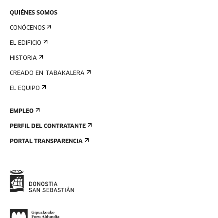
QUIÉNES SOMOS
CONÓCENOS
EL EDIFICIO
HISTORIA
CREADO EN TABAKALERA
EL EQUIPO
EMPLEO
PERFIL DEL CONTRATANTE
PORTAL TRANSPARENCIA