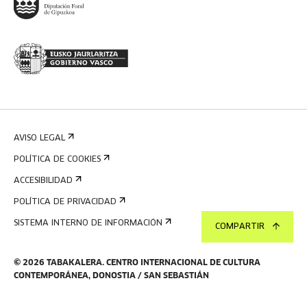
AVISO LEGAL
POLÍTICA DE COOKIES
ACCESIBILIDAD
POLÍTICA DE PRIVACIDAD
SISTEMA INTERNO DE INFORMACIÓN
COMPARTIR
©
2026
TABAKALERA
.
CENTRO INTERNACIONAL DE CULTURA
CONTEMPORÁNEA, DONOSTIA / SAN SEBASTIÁN