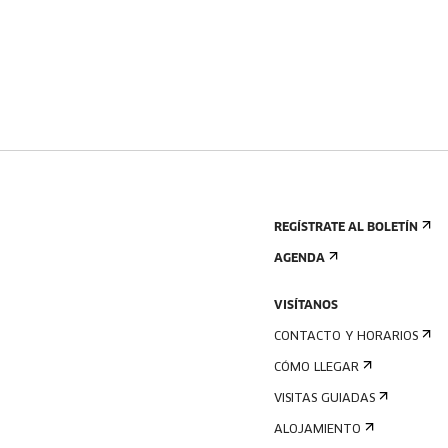
REGÍSTRATE AL BOLETÍN
AGENDA
VISÍTANOS
CONTACTO Y HORARIOS
CÓMO LLEGAR
VISITAS GUIADAS
ALOJAMIENTO