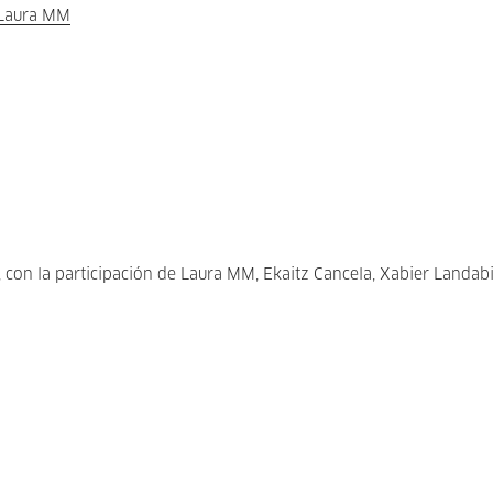
Laura MM
, con la participación de Laura MM, Ekaitz Cancela, Xabier Landab