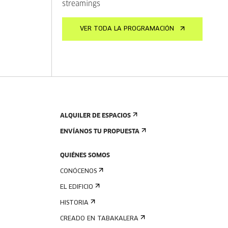
streamings
VER TODA LA PROGRAMACIÓN
ALQUILER DE ESPACIOS
ENVÍANOS TU PROPUESTA
QUIÉNES SOMOS
CONÓCENOS
EL EDIFICIO
HISTORIA
CREADO EN TABAKALERA