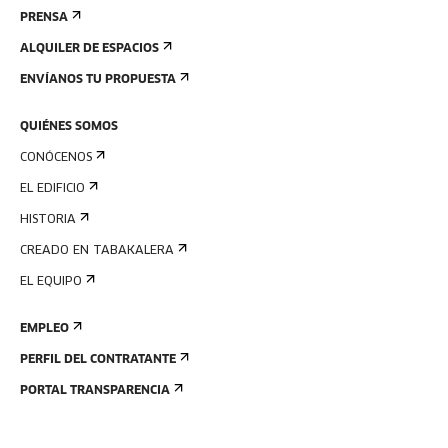
PRENSA
ALQUILER DE ESPACIOS
ENVÍANOS TU PROPUESTA
QUIÉNES SOMOS
CONÓCENOS
EL EDIFICIO
HISTORIA
CREADO EN TABAKALERA
EL EQUIPO
EMPLEO
PERFIL DEL CONTRATANTE
PORTAL TRANSPARENCIA