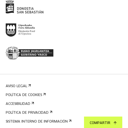
AVISO LEGAL
POLÍTICA DE COOKIES
ACCESIBILIDAD
POLÍTICA DE PRIVACIDAD
SISTEMA INTERNO DE INFORMACIÓN
COMPARTIR