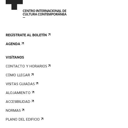
REGÍSTRATE AL BOLETÍN
AGENDA
VISÍTANOS
CONTACTO Y HORARIOS
CÓMO LLEGAR
VISITAS GUIADAS
ALOJAMIENTO
ACCESIBILIDAD
NORMAS
PLANO DEL EDIFICIO