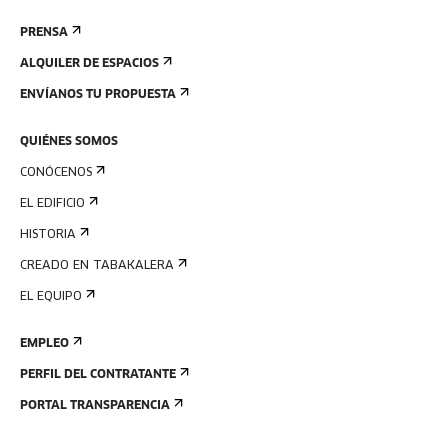
PRENSA
ALQUILER DE ESPACIOS
ENVÍANOS TU PROPUESTA
QUIÉNES SOMOS
CONÓCENOS
EL EDIFICIO
HISTORIA
CREADO EN TABAKALERA
EL EQUIPO
EMPLEO
PERFIL DEL CONTRATANTE
PORTAL TRANSPARENCIA