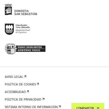
AVISO LEGAL
POLÍTICA DE COOKIES
ACCESIBILIDAD
POLÍTICA DE PRIVACIDAD
SISTEMA INTERNO DE INFORMACIÓN
COMPARTIR