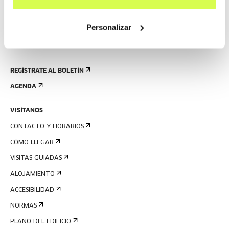
Personalizar
REGÍSTRATE AL BOLETÍN
AGENDA
VISÍTANOS
CONTACTO Y HORARIOS
CÓMO LLEGAR
VISITAS GUIADAS
ALOJAMIENTO
ACCESIBILIDAD
NORMAS
PLANO DEL EDIFICIO