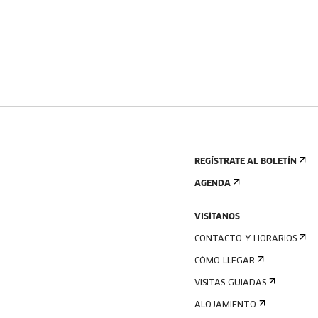
REGÍSTRATE AL BOLETÍN
AGENDA
VISÍTANOS
CONTACTO Y HORARIOS
CÓMO LLEGAR
VISITAS GUIADAS
ALOJAMIENTO