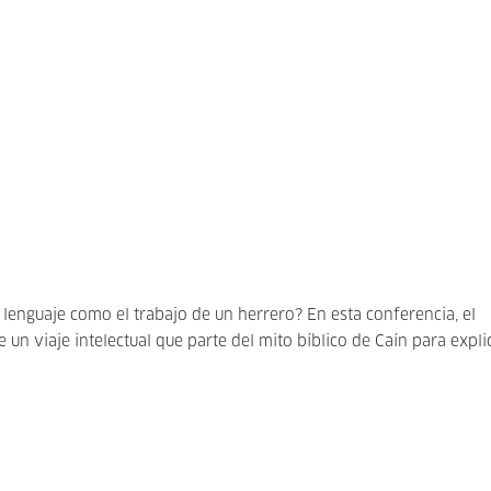
l lenguaje como el trabajo de un herrero? En esta conferencia, el
un viaje intelectual que parte del mito bíblico de Caín para expli