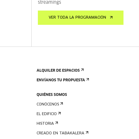
streamings
VER TODA LA PROGRAMACIÓN
ALQUILER DE ESPACIOS
ENVÍANOS TU PROPUESTA
QUIÉNES SOMOS
CONÓCENOS
EL EDIFICIO
HISTORIA
CREADO EN TABAKALERA