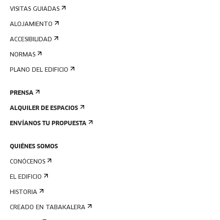
VISITAS GUIADAS
ALOJAMIENTO
ACCESIBILIDAD
NORMAS
PLANO DEL EDIFICIO
PRENSA
ALQUILER DE ESPACIOS
ENVÍANOS TU PROPUESTA
QUIÉNES SOMOS
CONÓCENOS
EL EDIFICIO
HISTORIA
CREADO EN TABAKALERA