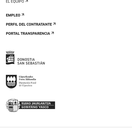
EL EQUIPO
EMPLEO
PERFIL DEL CONTRATANTE
PORTAL TRANSPARENCIA