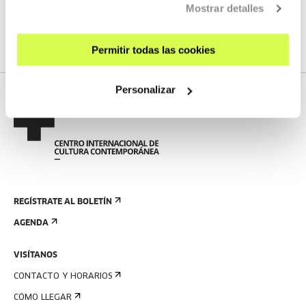
No tenemos programados nuevos streamings
Mostrar detalles
VER TODA LA PROGRAMACIÓN
Permitir todas las cookies
Personalizar
REGÍSTRATE AL BOLETÍN
AGENDA
VISÍTANOS
CONTACTO Y HORARIOS
CÓMO LLEGAR