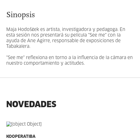
Sinopsis
Maja Hodošček es artista, investigadora y pedagoga. En
esta sesión nos presentará su película "See me" con la
ayuda de Ane Agirre, responsable de exposiciones de
Tabakalera.
"See me" reflexiona en torno a la influencia de la cámara en
nuestro comportamiento y actitudes.
NOVEDADES
KOOPERATIBA