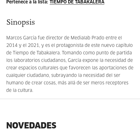
Pertenece a la lista
:
TIEMPO DE TABAKALERA
Sinopsis
Marcos García fue director de Medialab Prado entre el
2014 y el 2021, y es el protagonista de este nuevo capítulo
de Tiempo de Tabakalera. Tomando como punto de partida
los laboratorios ciudadanos, García expone la necesidad de
crear espacios culturales que favorecen las aportaciones de
cualquier ciudadano, subrayando la necesidad del ser
humano de crear cosas, más allá de ser meros receptores
de la cultura.
NOVEDADES