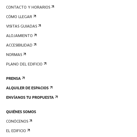
CONTACTO Y HORARIOS
CÓMO LLEGAR
VISITAS GUIADAS
ALOJAMIENTO
ACCESIBILIDAD
NORMAS
PLANO DEL EDIFICIO
PRENSA
ALQUILER DE ESPACIOS
ENVÍANOS TU PROPUESTA
QUIÉNES SOMOS
CONÓCENOS
EL EDIFICIO