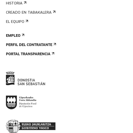
HISTORIA
CREADO EN TABAKALERA
EL EQUIPO
EMPLEO
PERFIL DEL CONTRATANTE
PORTAL TRANSPARENCIA