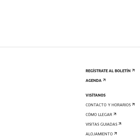
REGÍSTRATE AL BOLETÍN
AGENDA
VISÍTANOS
CONTACTO Y HORARIOS
CÓMO LLEGAR
VISITAS GUIADAS
ALOJAMIENTO