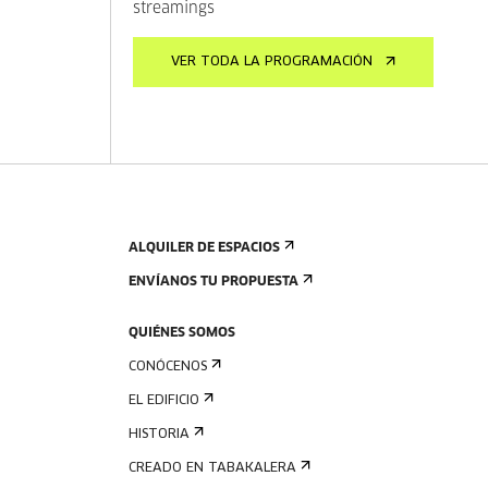
streamings
VER TODA LA PROGRAMACIÓN
ALQUILER DE ESPACIOS
ENVÍANOS TU PROPUESTA
QUIÉNES SOMOS
CONÓCENOS
EL EDIFICIO
HISTORIA
CREADO EN TABAKALERA