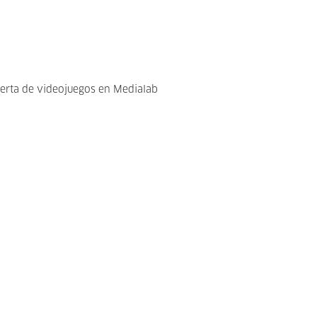
ferta de videojuegos en Medialab