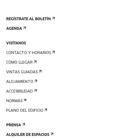
REGÍSTRATE AL BOLETÍN
AGENDA
VISÍTANOS
CONTACTO Y HORARIOS
CÓMO LLEGAR
VISITAS GUIADAS
ALOJAMIENTO
ACCESIBILIDAD
NORMAS
PLANO DEL EDIFICIO
PRENSA
ALQUILER DE ESPACIOS