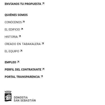
ENVÍANOS TU PROPUESTA
QUIÉNES SOMOS
CONÓCENOS
EL EDIFICIO
HISTORIA
CREADO EN TABAKALERA
EL EQUIPO
EMPLEO
PERFIL DEL CONTRATANTE
PORTAL TRANSPARENCIA