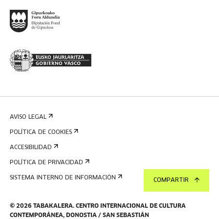
AVISO LEGAL
POLÍTICA DE COOKIES
ACCESIBILIDAD
POLÍTICA DE PRIVACIDAD
SISTEMA INTERNO DE INFORMACIÓN
COMPARTIR
©
2026
TABAKALERA
.
CENTRO INTERNACIONAL DE CULTURA
CONTEMPORÁNEA, DONOSTIA / SAN SEBASTIÁN