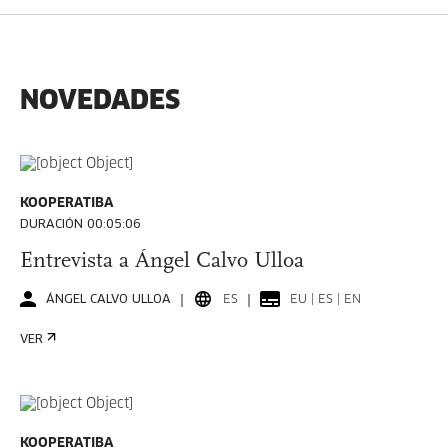
NOVEDADES
KOOPERATIBA
DURACIÓN 00:05:06
Entrevista a Ángel Calvo Ulloa
ÁNGEL CALVO ULLOA
ES
EU | ES | EN
VER
KOOPERATIBA