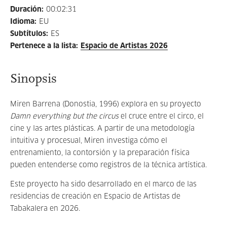
Duración
:
00:02:31
Idioma
:
EU
Subtítulos
:
ES
Pertenece a la lista
:
Espacio de Artistas 2026
Sinopsis
Miren Barrena (Donostia, 1996) explora en su proyecto
Damn everything but the circus
el cruce entre el circo, el
cine y las artes plásticas. A partir de una metodología
intuitiva y procesual, Miren investiga cómo el
entrenamiento, la contorsión y la preparación física
pueden entenderse como registros de la técnica artística.
Este proyecto ha sido desarrollado en el marco de las
residencias de creación en Espacio de Artistas de
Tabakalera en 2026.