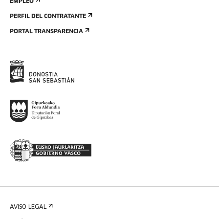
EMPLEO
PERFIL DEL CONTRATANTE
PORTAL TRANSPARENCIA
AVISO LEGAL