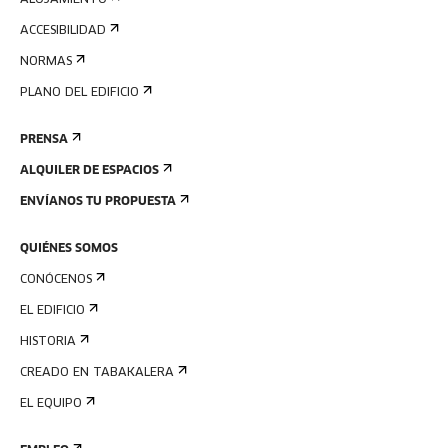
ALOJAMIENTO
ACCESIBILIDAD
NORMAS
PLANO DEL EDIFICIO
PRENSA
ALQUILER DE ESPACIOS
ENVÍANOS TU PROPUESTA
QUIÉNES SOMOS
CONÓCENOS
EL EDIFICIO
HISTORIA
CREADO EN TABAKALERA
EL EQUIPO