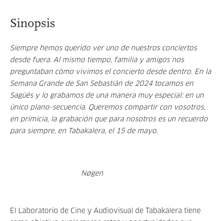
Sinopsis
Siempre hemos querido ver uno de nuestros conciertos
desde fuera. Al mismo tiempo, familia y amigos nos
preguntaban cómo vivimos el concierto desde dentro. En la
Semana Grande de San Sebastián de 2024 tocamos en
Sagüés y lo grabamos de una manera muy especial: en un
único plano-secuencia. Queremos compartir con vosotros,
en primicia, la grabación que para nosotros es un recuerdo
para siempre, en Tabakalera, el 15 de mayo.
Nøgen
El Laboratorio de Cine y Audiovisual de Tabakalera tiene