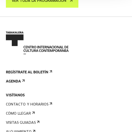
VER TODA LA PROGRAMACIÓN
REGÍSTRATE AL BOLETÍN
AGENDA
VISÍTANOS
CONTACTO Y HORARIOS
CÓMO LLEGAR
VISITAS GUIADAS