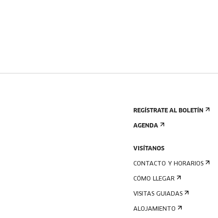
REGÍSTRATE AL BOLETÍN
AGENDA
VISÍTANOS
CONTACTO Y HORARIOS
CÓMO LLEGAR
VISITAS GUIADAS
ALOJAMIENTO