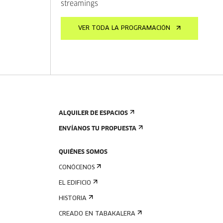
streamings
VER TODA LA PROGRAMACIÓN
ALQUILER DE ESPACIOS
ENVÍANOS TU PROPUESTA
QUIÉNES SOMOS
CONÓCENOS
EL EDIFICIO
HISTORIA
CREADO EN TABAKALERA