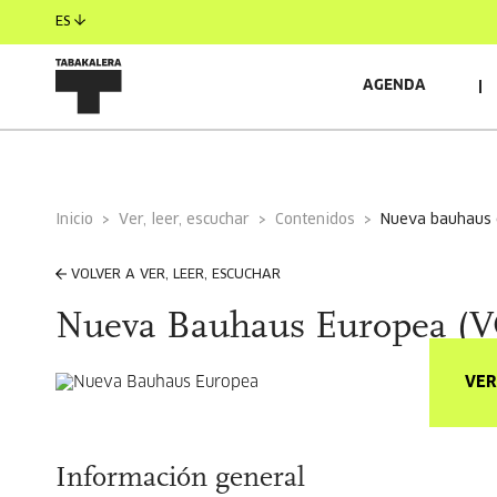
ES
AGENDA
Inicio
Ver, leer, escuchar
Contenidos
nueva bauhaus 
VOLVER A VER, LEER, ESCUCHAR
Nueva Bauhaus Europea (V
VER
Información general