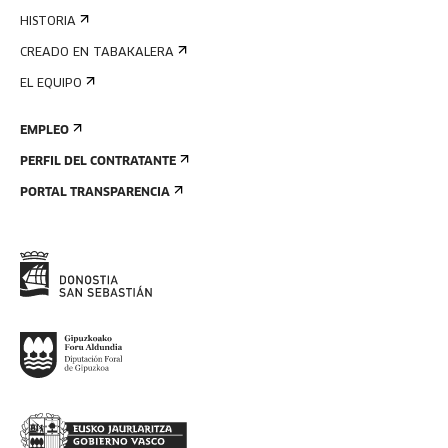
HISTORIA
CREADO EN TABAKALERA
EL EQUIPO
EMPLEO
PERFIL DEL CONTRATANTE
PORTAL TRANSPARENCIA