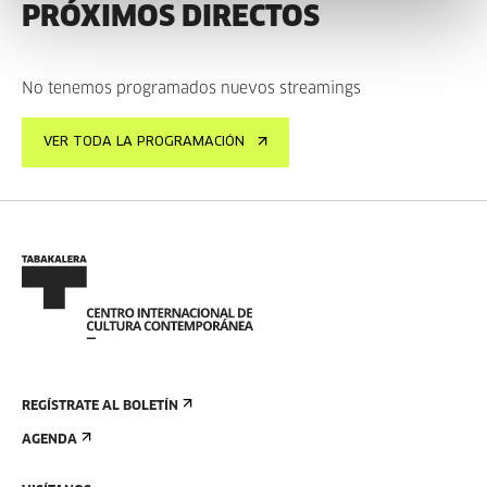
PRÓXIMOS DIRECTOS
No tenemos programados nuevos streamings
VER TODA LA PROGRAMACIÓN
REGÍSTRATE AL BOLETÍN
AGENDA