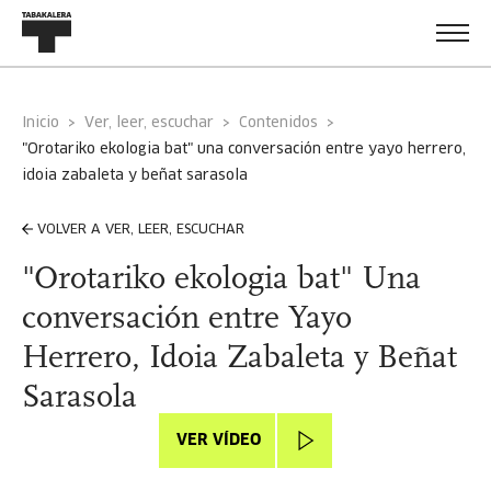
Inicio
Ver, leer, escuchar
Contenidos
"orotariko ekologia bat" una conversación entre yayo herrero,
idoia zabaleta y beñat sarasola
VOLVER A VER, LEER, ESCUCHAR
"Orotariko ekologia bat" Una
conversación entre Yayo
Herrero, Idoia Zabaleta y Beñat
Sarasola
VER VÍDEO