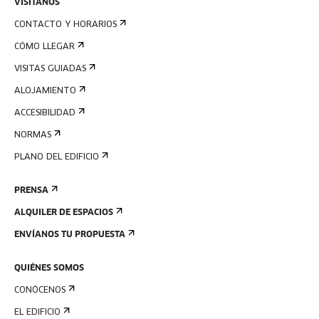
VISÍTANOS
CONTACTO Y HORARIOS
CÓMO LLEGAR
VISITAS GUIADAS
ALOJAMIENTO
ACCESIBILIDAD
NORMAS
PLANO DEL EDIFICIO
PRENSA
ALQUILER DE ESPACIOS
ENVÍANOS TU PROPUESTA
QUIÉNES SOMOS
CONÓCENOS
EL EDIFICIO