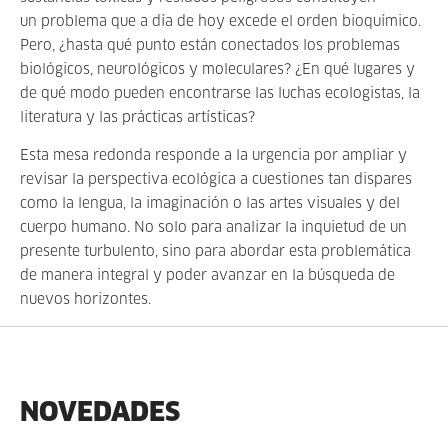
un problema que a día de hoy excede el orden bioquímico.
Pero, ¿hasta qué punto están conectados los problemas
biológicos, neurológicos y moleculares? ¿En qué lugares y
de qué modo pueden encontrarse las luchas ecologistas, la
literatura y las prácticas artísticas?
Esta mesa redonda responde a la urgencia por ampliar y
revisar la perspectiva ecológica a cuestiones tan dispares
como la lengua, la imaginación o las artes visuales y del
cuerpo humano. No solo para analizar la inquietud de un
presente turbulento, sino para abordar esta problemática
de manera integral y poder avanzar en la búsqueda de
nuevos horizontes.
NOVEDADES