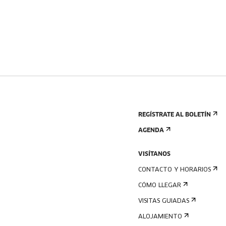
REGÍSTRATE AL BOLETÍN
AGENDA
VISÍTANOS
CONTACTO Y HORARIOS
CÓMO LLEGAR
VISITAS GUIADAS
ALOJAMIENTO