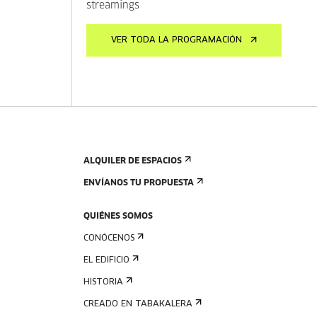
streamings
VER TODA LA PROGRAMACIÓN
ALQUILER DE ESPACIOS
ENVÍANOS TU PROPUESTA
QUIÉNES SOMOS
CONÓCENOS
EL EDIFICIO
HISTORIA
CREADO EN TABAKALERA