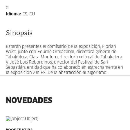
0
Idioma
:
ES, EU
Sinopsis
Estarán presentes el comisario de la exposición, Florian
Wüst, junto con Edurne Ormazabal, directora general de
Tabakalera, Clara Montero, directora cultural de Tabakalera
y José Luis Rebordinos, director del Festival de San
Sebastián, entidad que ha colaborado en estrechamente en
la exposición ZIn Ex. De la abstracción al algoritmo.
NOVEDADES