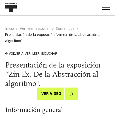
Inicio
Ver, leer, escuchar
Contenidos
presentación de la exposición "zin ex. de la abstracción al
algoritmo".
VOLVER A VER, LEER, ESCUCHAR
Presentación de la exposición
"Zin Ex. De la Abstracción al
algoritmo".
VER VÍDEO
Información general