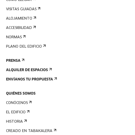
CÓMO LLEGAR
VISITAS GUIADAS
ALOJAMIENTO
ACCESIBILIDAD
NORMAS
PLANO DEL EDIFICIO
PRENSA
ALQUILER DE ESPACIOS
ENVÍANOS TU PROPUESTA
QUIÉNES SOMOS
CONÓCENOS
EL EDIFICIO
HISTORIA
CREADO EN TABAKALERA