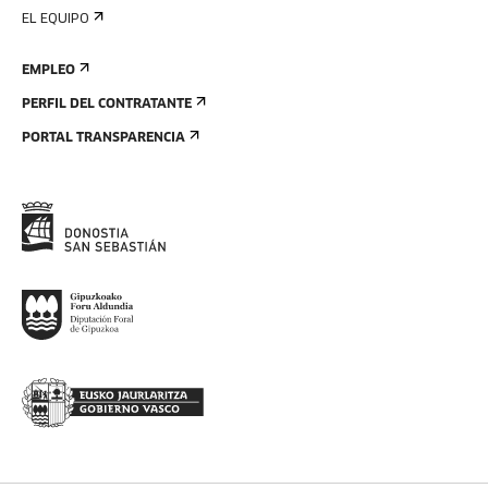
EL EQUIPO
EMPLEO
PERFIL DEL CONTRATANTE
PORTAL TRANSPARENCIA