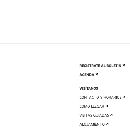
REGÍSTRATE AL BOLETÍN
AGENDA
VISÍTANOS
CONTACTO Y HORARIOS
CÓMO LLEGAR
VISITAS GUIADAS
ALOJAMIENTO