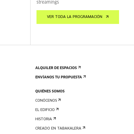
streamings
VER TODA LA PROGRAMACIÓN
ALQUILER DE ESPACIOS
ENVÍANOS TU PROPUESTA
QUIÉNES SOMOS
CONÓCENOS
EL EDIFICIO
HISTORIA
CREADO EN TABAKALERA