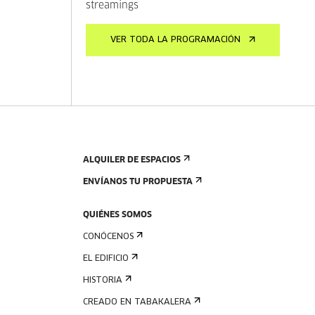
streamings
VER TODA LA PROGRAMACIÓN
ALQUILER DE ESPACIOS
ENVÍANOS TU PROPUESTA
QUIÉNES SOMOS
CONÓCENOS
EL EDIFICIO
HISTORIA
CREADO EN TABAKALERA