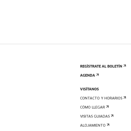
REGÍSTRATE AL BOLETÍN
AGENDA
VISÍTANOS
CONTACTO Y HORARIOS
CÓMO LLEGAR
VISITAS GUIADAS
ALOJAMIENTO