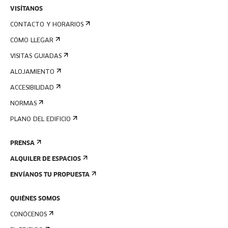
VISÍTANOS
CONTACTO Y HORARIOS
CÓMO LLEGAR
VISITAS GUIADAS
ALOJAMIENTO
ACCESIBILIDAD
NORMAS
PLANO DEL EDIFICIO
PRENSA
ALQUILER DE ESPACIOS
ENVÍANOS TU PROPUESTA
QUIÉNES SOMOS
CONÓCENOS