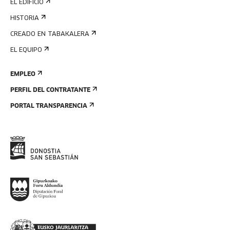
EL EDIFICIO
HISTORIA
CREADO EN TABAKALERA
EL EQUIPO
EMPLEO
PERFIL DEL CONTRATANTE
PORTAL TRANSPARENCIA