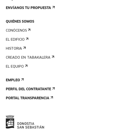
ENVÍANOS TU PROPUESTA
QUIÉNES SOMOS
CONÓCENOS
EL EDIFICIO
HISTORIA
CREADO EN TABAKALERA
EL EQUIPO
EMPLEO
PERFIL DEL CONTRATANTE
PORTAL TRANSPARENCIA