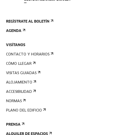
REGÍSTRATE AL BOLETÍN
AGENDA
VISÍTANOS
CONTACTO Y HORARIOS
CÓMO LLEGAR
VISITAS GUIADAS
ALOJAMIENTO
ACCESIBILIDAD
NORMAS
PLANO DEL EDIFICIO
PRENSA
ALQUILER DE ESPACIOS