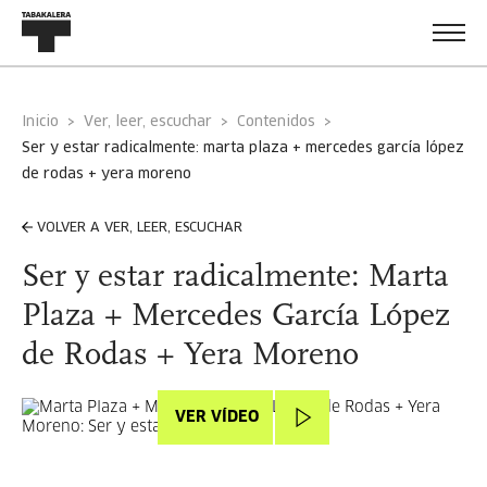
Inicio
Ver, leer, escuchar
Contenidos
ser y estar radicalmente: marta plaza + mercedes garcía lópez
de rodas + yera moreno
VOLVER A VER, LEER, ESCUCHAR
Ser y estar radicalmente: Marta
Plaza + Mercedes García López
de Rodas + Yera Moreno
VER VÍDEO