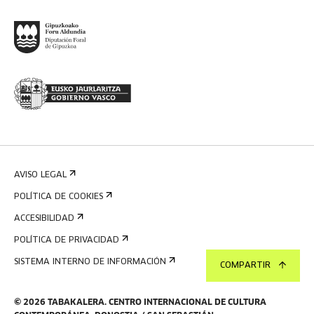
AVISO LEGAL
POLÍTICA DE COOKIES
ACCESIBILIDAD
POLÍTICA DE PRIVACIDAD
SISTEMA INTERNO DE INFORMACIÓN
COMPARTIR
©
2026
TABAKALERA
.
CENTRO INTERNACIONAL DE CULTURA