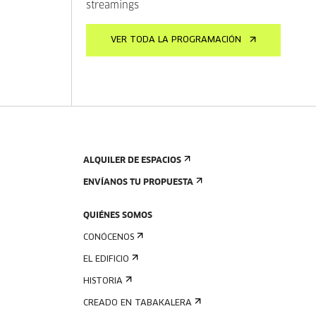
streamings
VER TODA LA PROGRAMACIÓN
ALQUILER DE ESPACIOS
ENVÍANOS TU PROPUESTA
QUIÉNES SOMOS
CONÓCENOS
EL EDIFICIO
HISTORIA
CREADO EN TABAKALERA