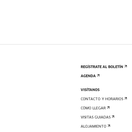
REGÍSTRATE AL BOLETÍN
AGENDA
VISÍTANOS
CONTACTO Y HORARIOS
CÓMO LLEGAR
VISITAS GUIADAS
ALOJAMIENTO