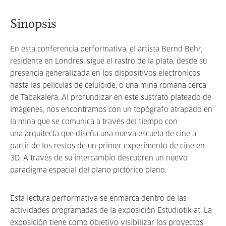
Sinopsis
En esta conferencia performativa, el artista Bernd Behr,
residente en Londres, sigue el rastro de la plata, desde su
presencia generalizada en los dispositivos electrónicos
hasta las películas de celuloide, o una mina romana cerca
de Tabakalera. Al profundizar en este sustrato plateado de
imágenes, nos encontramos con un topógrafo atrapado en
la mina que se comunica a través del tiempo con
una arquitecta que diseña una nueva escuela de cine a
partir de los restos de un primer experimento de cine en
3D. A través de su intercambio descubren un nuevo
paradigma espacial del plano pictórico plano.
Esta lectura performativa se enmarca dentro de las
actividades programadas de la exposición Estudiotik at. La
exposición tiene como objetivo visibilizar los proyectos