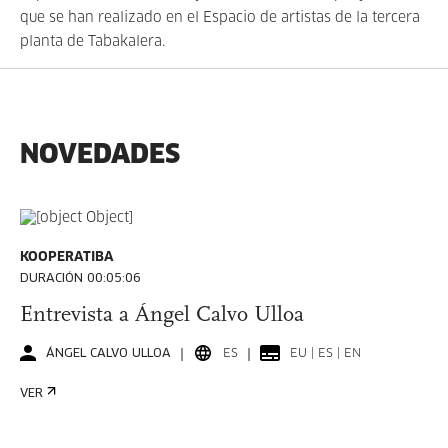
que se han realizado en el Espacio de artistas de la tercera
planta de Tabakalera.
NOVEDADES
KOOPERATIBA
DURACIÓN 00:05:06
Entrevista a Ángel Calvo Ulloa
ÁNGEL CALVO ULLOA
ES
EU | ES | EN
VER