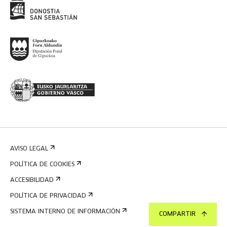
AVISO LEGAL
POLÍTICA DE COOKIES
ACCESIBILIDAD
POLÍTICA DE PRIVACIDAD
SISTEMA INTERNO DE INFORMACIÓN
COMPARTIR