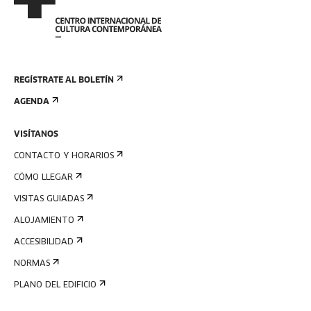
REGÍSTRATE AL BOLETÍN
AGENDA
VISÍTANOS
CONTACTO Y HORARIOS
CÓMO LLEGAR
VISITAS GUIADAS
ALOJAMIENTO
ACCESIBILIDAD
NORMAS
PLANO DEL EDIFICIO