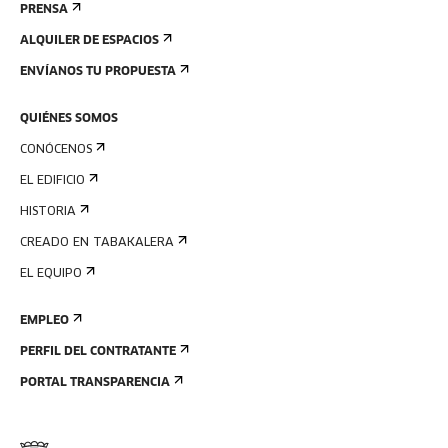
PRENSA
ALQUILER DE ESPACIOS
ENVÍANOS TU PROPUESTA
QUIÉNES SOMOS
CONÓCENOS
EL EDIFICIO
HISTORIA
CREADO EN TABAKALERA
EL EQUIPO
EMPLEO
PERFIL DEL CONTRATANTE
PORTAL TRANSPARENCIA