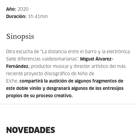
Año
:
2020
Duración
:
1h 41min
Sinopsis
Otra escucha de “La distancia entre el barro y la electrónica.
Siete diferencias valdelomarianas”.
Miguel Álvarez-
Fernández,
productor musical y director artístico del más
reciente proyecto discográfico de Niño de
Elche,
compartirá la audición de algunos fragmentos de
este doble vinilo y desgranará algunos de los entresijos
propios de su proceso creativo.
NOVEDADES