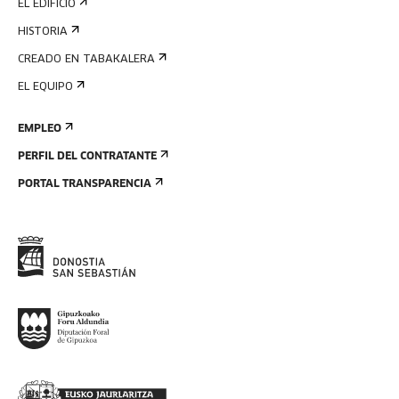
EL EDIFICIO
HISTORIA
CREADO EN TABAKALERA
EL EQUIPO
EMPLEO
PERFIL DEL CONTRATANTE
PORTAL TRANSPARENCIA