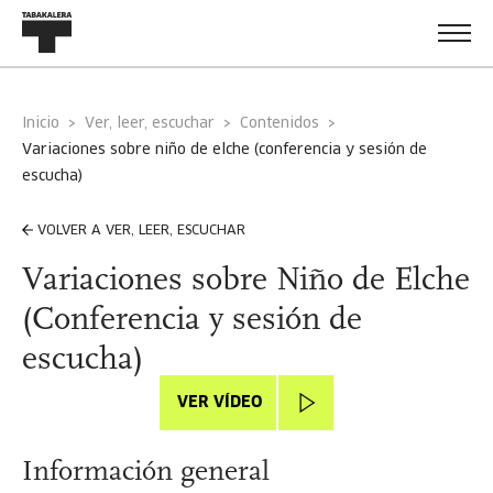
Inicio
Ver, leer, escuchar
Contenidos
variaciones sobre niño de elche (conferencia y sesión de
escucha)
VOLVER A VER, LEER, ESCUCHAR
Variaciones sobre Niño de Elche
(Conferencia y sesión de
escucha)
VER VÍDEO
Información general