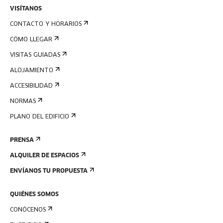
VISÍTANOS
CONTACTO Y HORARIOS
CÓMO LLEGAR
VISITAS GUIADAS
ALOJAMIENTO
ACCESIBILIDAD
NORMAS
PLANO DEL EDIFICIO
PRENSA
ALQUILER DE ESPACIOS
ENVÍANOS TU PROPUESTA
QUIÉNES SOMOS
CONÓCENOS