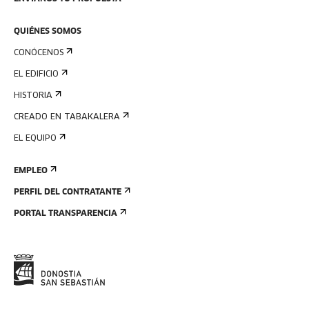
QUIÉNES SOMOS
CONÓCENOS
EL EDIFICIO
HISTORIA
CREADO EN TABAKALERA
EL EQUIPO
EMPLEO
PERFIL DEL CONTRATANTE
PORTAL TRANSPARENCIA