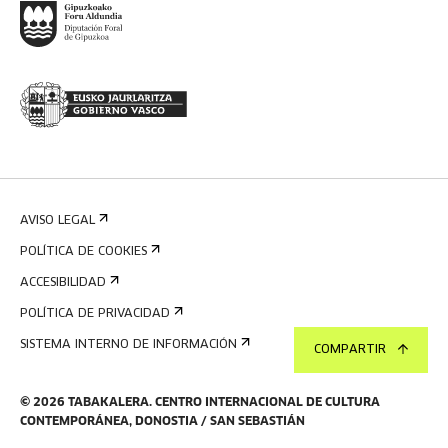
AVISO LEGAL
POLÍTICA DE COOKIES
ACCESIBILIDAD
POLÍTICA DE PRIVACIDAD
SISTEMA INTERNO DE INFORMACIÓN
COMPARTIR
©
2026
TABAKALERA
.
CENTRO INTERNACIONAL DE CULTURA
CONTEMPORÁNEA, DONOSTIA / SAN SEBASTIÁN