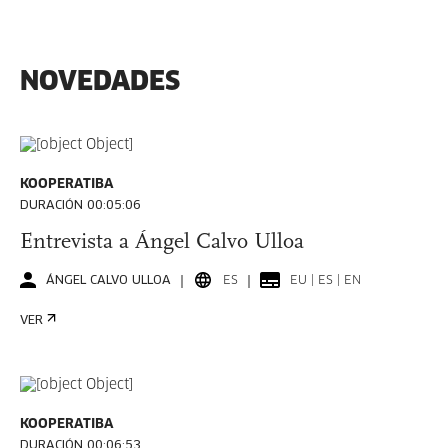
NOVEDADES
KOOPERATIBA
DURACIÓN 00:05:06
Entrevista a Ángel Calvo Ulloa
ÁNGEL CALVO ULLOA
ES
EU | ES | EN
VER
KOOPERATIBA
DURACIÓN 00:06:53