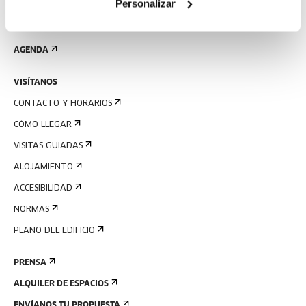
Personalizar
REGÍSTRATE AL BOLETÍN
AGENDA
VISÍTANOS
CONTACTO Y HORARIOS
CÓMO LLEGAR
VISITAS GUIADAS
ALOJAMIENTO
ACCESIBILIDAD
NORMAS
PLANO DEL EDIFICIO
PRENSA
ALQUILER DE ESPACIOS
ENVÍANOS TU PROPUESTA