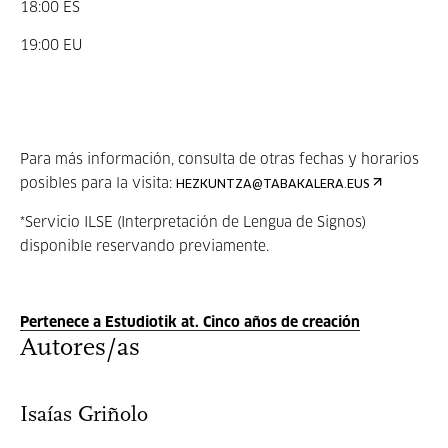
18:00 ES
19:00 EU
Para más información, consulta de otras fechas y horarios
posibles para la visita:
HEZKUNTZA@TABAKALERA.EUS
*Servicio ILSE (Interpretación de Lengua de Signos)
disponible reservando previamente.
Pertenece a Estudiotik at. Cinco años de creación
Autores/as
Isaías Griñolo