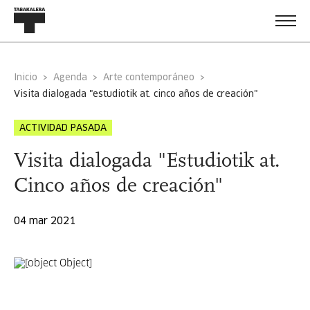
Inicio
Agenda
Arte contemporáneo
visita dialogada "estudiotik at. cinco años de creación"
ACTIVIDAD PASADA
Visita dialogada "Estudiotik at.
Cinco años de creación"
04 mar 2021