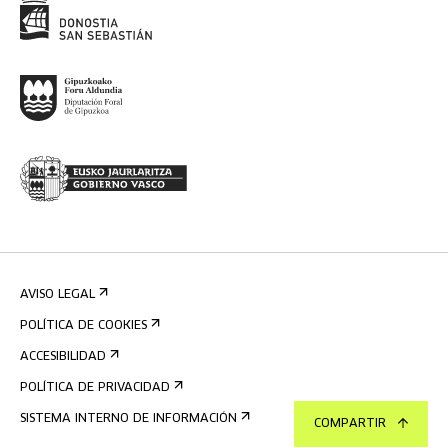
AVISO LEGAL
POLÍTICA DE COOKIES
ACCESIBILIDAD
POLÍTICA DE PRIVACIDAD
SISTEMA INTERNO DE INFORMACIÓN
COMPARTIR