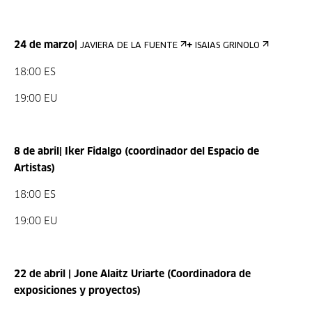
24 de marzo|
+
JAVIERA DE LA FUENTE
ISAIAS GRINOLO
18:00 ES
19:00 EU
8 de abril| Iker Fidalgo (coordinador del Espacio de
Artistas)
18:00 ES
19:00 EU
22 de abril | Jone Alaitz Uriarte (Coordinadora de
exposiciones y proyectos)