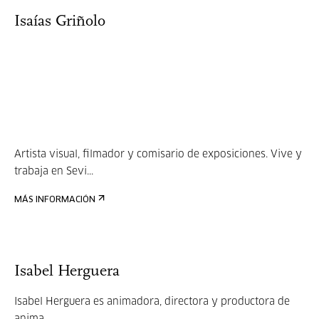
Isaías Griñolo
Artista visual, filmador y comisario de exposiciones. Vive y
trabaja en Sevi...
MÁS INFORMACIÓN
Isabel Herguera
Isabel Herguera es animadora, directora y productora de