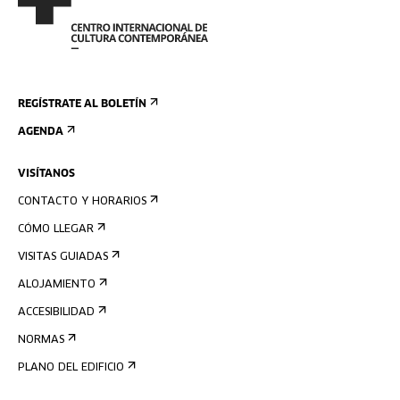
REGÍSTRATE AL BOLETÍN
AGENDA
VISÍTANOS
CONTACTO Y HORARIOS
CÓMO LLEGAR
VISITAS GUIADAS
ALOJAMIENTO
ACCESIBILIDAD
NORMAS
PLANO DEL EDIFICIO