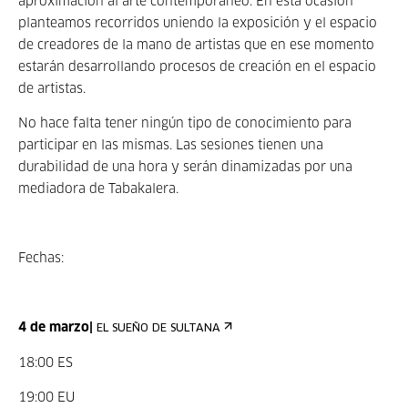
aproximación al arte contemporáneo. En esta ocasión
planteamos recorridos uniendo la exposición y el espacio
de creadores de la mano de artistas que en ese momento
estarán desarrollando procesos de creación en el espacio
de artistas.
No hace falta tener ningún tipo de conocimiento para
participar en las mismas. Las sesiones tienen una
durabilidad de una hora y serán dinamizadas por una
mediadora de Tabakalera.
Fechas:
4 de marzo|
EL SUEÑO DE SULTANA
18:00 ES
19:00 EU