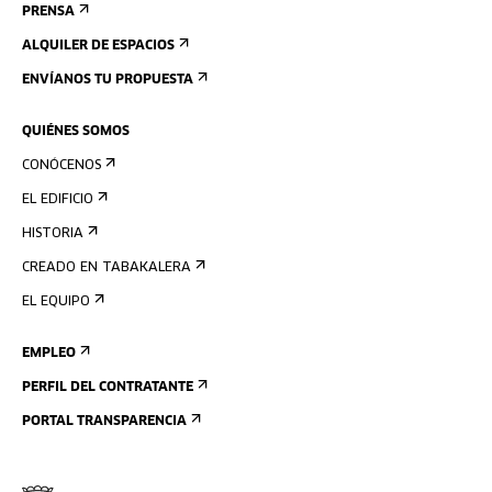
PRENSA
ALQUILER DE ESPACIOS
ENVÍANOS TU PROPUESTA
QUIÉNES SOMOS
CONÓCENOS
EL EDIFICIO
HISTORIA
CREADO EN TABAKALERA
EL EQUIPO
EMPLEO
PERFIL DEL CONTRATANTE
PORTAL TRANSPARENCIA