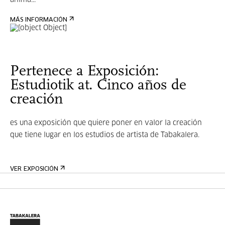
anima...
MÁS INFORMACIÓN
Pertenece a Exposición:
Estudiotik at. Cinco años de
creación
es una exposición que quiere poner en valor la creación
que tiene lugar en los estudios de artista de Tabakalera.
VER EXPOSICIÓN