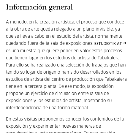
Información general
A menudo, en la creación artística, el proceso que conduce
a la obra de arte queda relegado a un plano invisible, ya
que se lleva a cabo en el estudio del artista, normalmente
quedando fuera de la sala de exposiciones.
ESTUDIOTIK AT
es una muestra que quiere poner en valor estos procesos
que tienen lugar en los estudios de artista de Tabakalera.
Para ello se ha realizado una selección de trabajos que han
tenido su lugar de origen o han sido desarrollados en los
estudios de artista del centro de producción que Tabakalera
tiene en la tercera planta. De ese modo, la exposición
propone un ejercicio de circulación entre la sala de
exposiciones y los estudios de artista, mostrando su
interdependencia de una forma material.
En estas visitas proponemos conocer los contenidos de la
exposición y experimentar nuevas maneras de