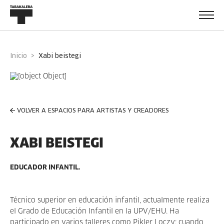
Inicio
xabi beistegi
VOLVER A ESPACIOS PARA ARTISTAS Y CREADORES
XABI BEISTEGI
EDUCADOR INFANTIL.
Técnico superior en educación infantil, actualmente realiza
el Grado de Educación Infantil en la UPV/EHU. Ha
participado en varios talleres como Pikler Loczy: cuando