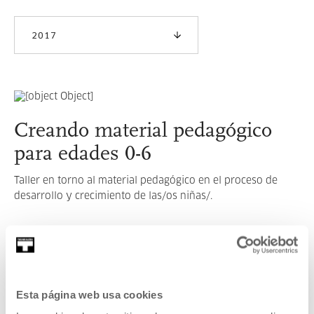
2017
Creando material pedagógico
para edades 0-6
Taller en torno al material pedagógico en el proceso de
desarrollo y crecimiento de las/os niñas/.
LEER MÁS
Esta página web usa cookies
VER TODOS LOS ARTISTAS Y CREADORES/AS