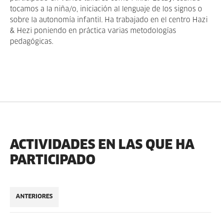
tocamos a la niña/o, iniciación al lenguaje de los signos o
sobre la autonomía infantil. Ha trabajado en el centro Hazi
& Hezi poniendo en práctica varias metodologías
pedagógicas.
ACTIVIDADES EN LAS QUE HA
PARTICIPADO
ANTERIORES