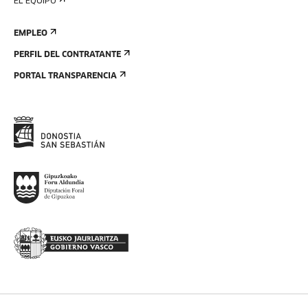
EL EQUIPO
EMPLEO
PERFIL DEL CONTRATANTE
PORTAL TRANSPARENCIA