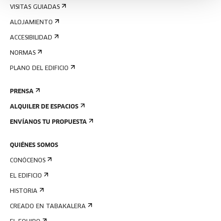
VISITAS GUIADAS
ALOJAMIENTO
ACCESIBILIDAD
NORMAS
PLANO DEL EDIFICIO
PRENSA
ALQUILER DE ESPACIOS
ENVÍANOS TU PROPUESTA
QUIÉNES SOMOS
CONÓCENOS
EL EDIFICIO
HISTORIA
CREADO EN TABAKALERA