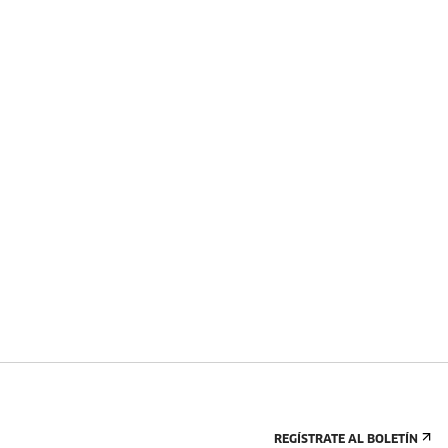
REGÍSTRATE AL BOLETÍN