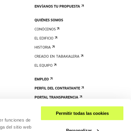
ENVÍANOS TU PROPUESTA
QUIÉNES SOMOS
CONÓCENOS
EL EDIFICIO
HISTORIA
CREADO EN TABAKALERA
EL EQUIPO
EMPLEO
PERFIL DEL CONTRATANTE
PORTAL TRANSPARENCIA
Permitir todas las cookies
er funciones de
ga del sitio web
Personalizar