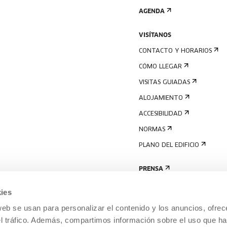
AGENDA
VISÍTANOS
CONTACTO Y HORARIOS
CÓMO LLEGAR
VISITAS GUIADAS
ALOJAMIENTO
ACCESIBILIDAD
NORMAS
PLANO DEL EDIFICIO
PRENSA
ies
web se usan para personalizar el contenido y los anuncios, ofrec
el tráfico. Además, compartimos información sobre el uso que ha