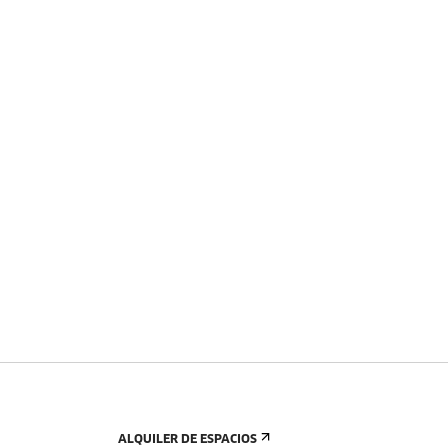
ALQUILER DE ESPACIOS