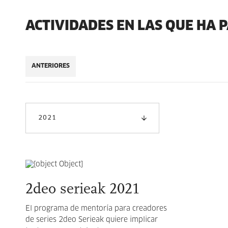
ACTIVIDADES EN LAS QUE HA 
ANTERIORES
2021
2deo serieak 2021
El programa de mentoría para creadores
de series 2deo Serieak quiere implicar