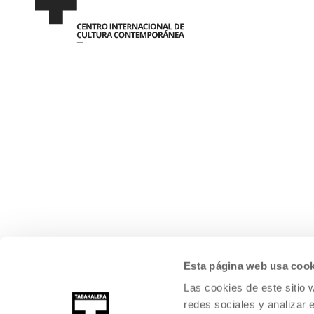
Esta página web usa cook
Las cookies de este sitio 
redes sociales y analizar 