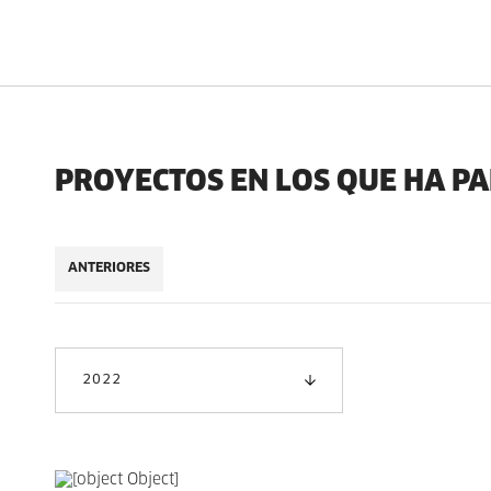
PROYECTOS EN LOS QUE HA P
ANTERIORES
2022