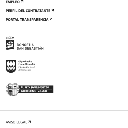
EMPLEO
PERFIL DEL CONTRATANTE
PORTAL TRANSPARENCIA
AVISO LEGAL