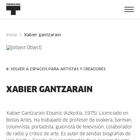
Inicio
xabier gantzarain
VOLVER A ESPACIOS PARA ARTISTAS Y CREADORES
XABIER GANTZARAIN
Xabier Gantzarain Etxaniz (Azkoitia, 1975). Licenciado en
Bellas Artes. Ha trabajado de profesor de euskera, barman,
columnista, portadista, guionista de televisión, colaborador
de radio y crítico de arte. Es autor de sendas biografías de