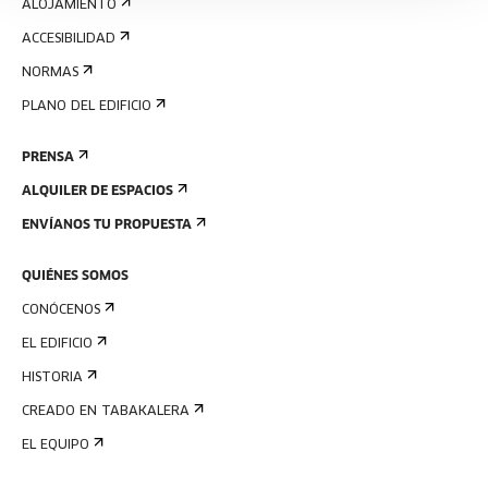
ALOJAMIENTO
ACCESIBILIDAD
NORMAS
PLANO DEL EDIFICIO
PRENSA
ALQUILER DE ESPACIOS
ENVÍANOS TU PROPUESTA
QUIÉNES SOMOS
CONÓCENOS
EL EDIFICIO
HISTORIA
CREADO EN TABAKALERA
EL EQUIPO