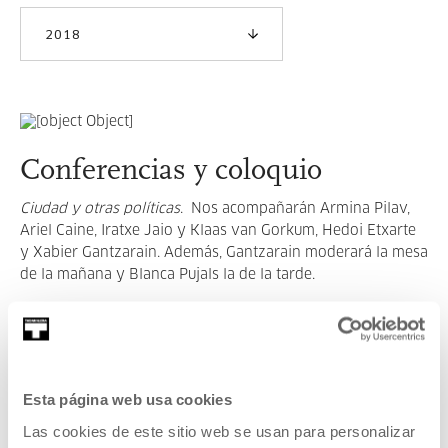
2018
Conferencias y coloquio
Ciudad y otras políticas
. Nos acompañarán Armina Pilav,
Ariel Caine, Iratxe Jaio y Klaas van Gorkum, Hedoi Etxarte
y Xabier Gantzarain. Además, Gantzarain moderará la mesa
de la mañana y Blanca Pujals la de la tarde.
LEER MÁS
Esta página web usa cookies
VER TODOS LOS ARTISTAS Y CREADORES/AS
Las cookies de este sitio web se usan para personalizar