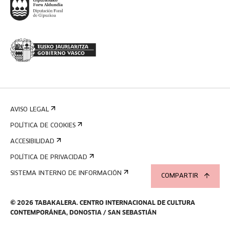
AVISO LEGAL
POLÍTICA DE COOKIES
ACCESIBILIDAD
POLÍTICA DE PRIVACIDAD
SISTEMA INTERNO DE INFORMACIÓN
COMPARTIR
©
2026
TABAKALERA
.
CENTRO INTERNACIONAL DE CULTURA
CONTEMPORÁNEA, DONOSTIA / SAN SEBASTIÁN