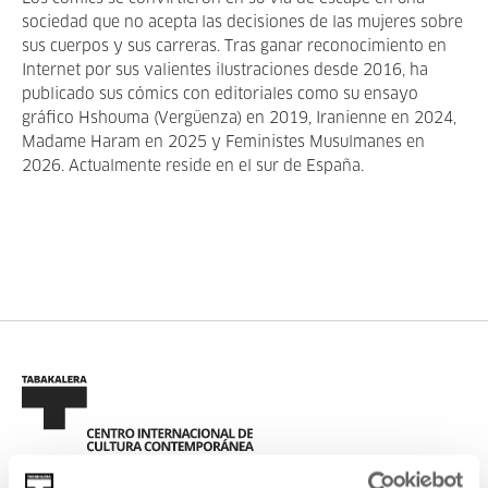
sociedad que no acepta las decisiones de las mujeres sobre
sus cuerpos y sus carreras. Tras ganar reconocimiento en
Internet por sus valientes ilustraciones desde 2016, ha
publicado sus cómics con editoriales como su ensayo
gráfico Hshouma (Vergüenza) en 2019, Iranienne en 2024,
Madame Haram en 2025 y Feministes Musulmanes en
2026. Actualmente reside en el sur de España.