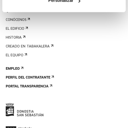
Personalizar
QUIÉNES SOMOS
CONÓCENOS
EL EDIFICIO
HISTORIA
CREADO EN TABAKALERA
EL EQUIPO
EMPLEO
PERFIL DEL CONTRATANTE
PORTAL TRANSPARENCIA