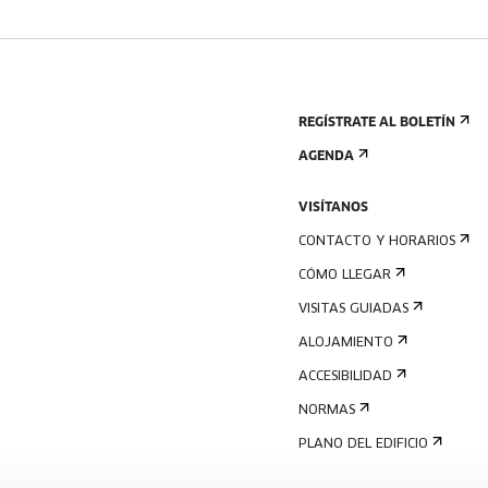
REGÍSTRATE AL BOLETÍN
AGENDA
VISÍTANOS
CONTACTO Y HORARIOS
CÓMO LLEGAR
VISITAS GUIADAS
ALOJAMIENTO
ACCESIBILIDAD
NORMAS
PLANO DEL EDIFICIO