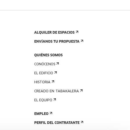
ALQUILER DE ESPACIOS
ENVÍANOS TU PROPUESTA
QUIÉNES SOMOS
CONÓCENOS
EL EDIFICIO
HISTORIA
CREADO EN TABAKALERA
EL EQUIPO
EMPLEO
PERFIL DEL CONTRATANTE