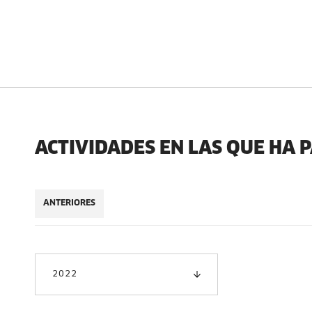
ACTIVIDADES EN LAS QUE HA 
ANTERIORES
2022