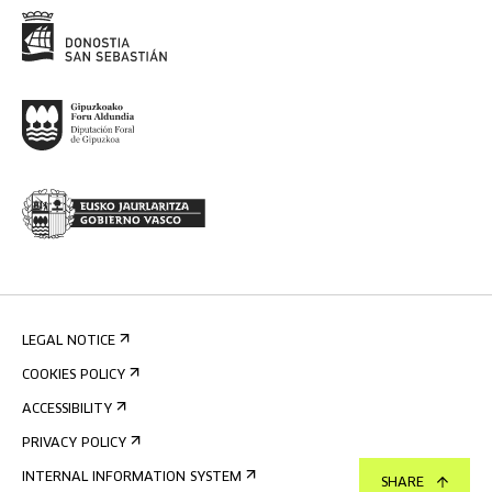
LEGAL NOTICE
COOKIES POLICY
ACCESSIBILITY
PRIVACY POLICY
INTERNAL INFORMATION SYSTEM
SHARE