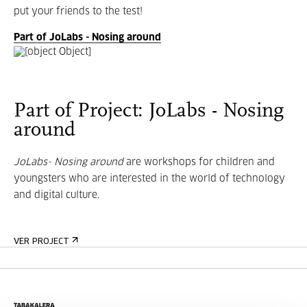
put your friends to the test!
Part of JoLabs - Nosing around
Part of Project: JoLabs - Nosing
around
JoLabs- Nosing around
are workshops for children and
youngsters who are interested in the world of technology
and digital culture.
VER PROJECT