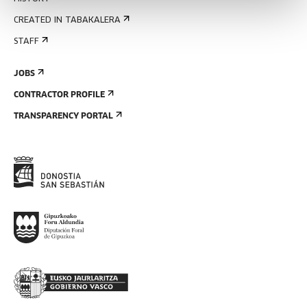
CREATED IN TABAKALERA
STAFF
JOBS
CONTRACTOR PROFILE
TRANSPARENCY PORTAL