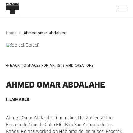
Home
ahmed omar abdalahe
BACK TO SPACES FOR ARTISTS AND CREATORS
AHMED OMAR ABDALAHE
FILMMAKER
Ahmed Omar Abdalahe film maker. He studied at the
Escuela de Cine de Cuba EICTB in San Antonio de los
Baños. He has worked on Háblame de las nubes, Esperar,