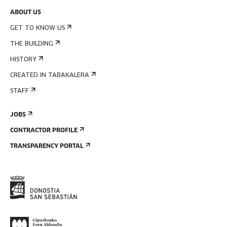
ABOUT US
GET TO KNOW US
THE BUILDING
HISTORY
CREATED IN TABAKALERA
STAFF
JOBS
CONTRACTOR PROFILE
TRANSPARENCY PORTAL