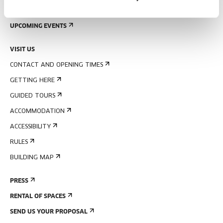
SIGN UP FOR THE NEWSLETTER
UPCOMING EVENTS
VISIT US
CONTACT AND OPENING TIMES
GETTING HERE
GUIDED TOURS
ACCOMMODATION
ACCESSIBILITY
RULES
BUILDING MAP
PRESS
RENTAL OF SPACES
SEND US YOUR PROPOSAL