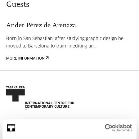
Guests
Ander Pérez de Arenaza
Born in San Sebastian, after studying graphic design he
moved to Barcelona to train in editing an...
MORE INFORMATION
SIGN UP FOR THE NEWSLETTER