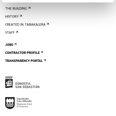
GET TO KNOW US
THE BUILDING
HISTORY
CREATED IN TABAKALERA
STAFF
JOBS
CONTRACTOR PROFILE
TRANSPARENCY PORTAL