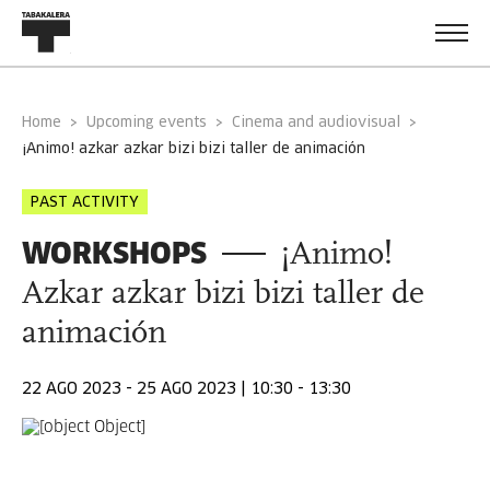
Home
Upcoming events
Cinema and audiovisual
¡animo! azkar azkar bizi bizi taller de animación
PAST ACTIVITY
WORKSHOPS
¡Animo!
Azkar azkar bizi bizi taller de
animación
22 AGO 2023 - 25 AGO 2023 | 10:30 - 13:30