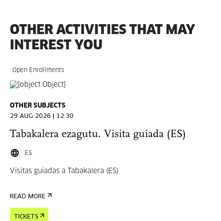
OTHER ACTIVITIES THAT MAY
INTEREST YOU
Open Enrollments
OTHER SUBJECTS
29 AUG 2026 | 12:30
Tabakalera ezagutu. Visita guiada (ES)
ES
Visitas guiadas a Tabakalera (ES)
READ MORE
TICKETS