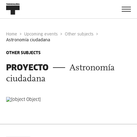
Home
Upcoming events
Other subjects
astronomía ciudadana
OTHER SUBJECTS
PROYECTO
Astronomía
ciudadana