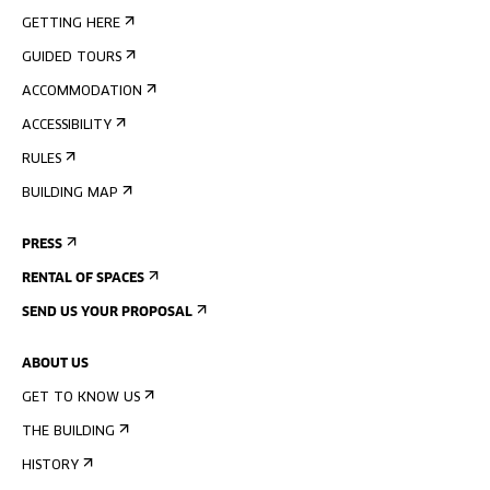
GETTING HERE
GUIDED TOURS
ACCOMMODATION
ACCESSIBILITY
RULES
BUILDING MAP
PRESS
RENTAL OF SPACES
SEND US YOUR PROPOSAL
ABOUT US
GET TO KNOW US
THE BUILDING
HISTORY