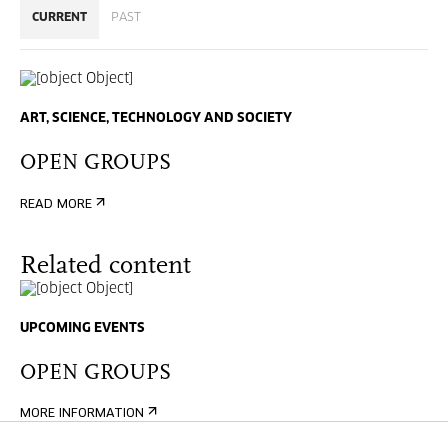
CURRENT
PAST
ART, SCIENCE, TECHNOLOGY AND SOCIETY
OPEN GROUPS
READ MORE
Related content
UPCOMING EVENTS
OPEN GROUPS
MORE INFORMATION