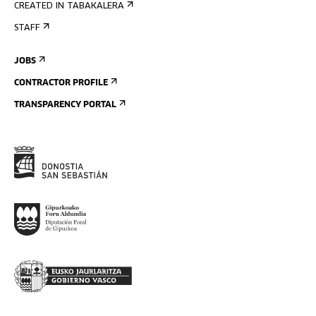
CREATED IN TABAKALERA
STAFF
JOBS
CONTRACTOR PROFILE
TRANSPARENCY PORTAL