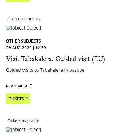
Open Enrollments
OTHER SUBJECTS
29 AUG 2026 | 12:30
Visit Tabakalera. Guided visit (EU)
Guided visits to Tabakalera in basque.
READ MORE
TICKETS
Tickets available