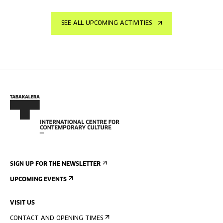
SEE ALL UPCOMING ACTIVITIES
SIGN UP FOR THE NEWSLETTER
UPCOMING EVENTS
VISIT US
CONTACT AND OPENING TIMES