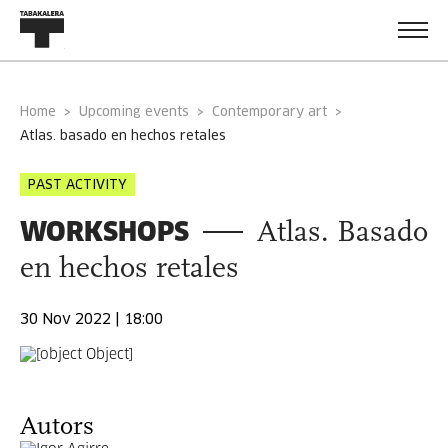
Home
Upcoming events
Contemporary art
atlas. basado en hechos retales
PAST ACTIVITY
WORKSHOPS
Atlas. Basado
en hechos retales
30 Nov 2022 | 18:00
Autors