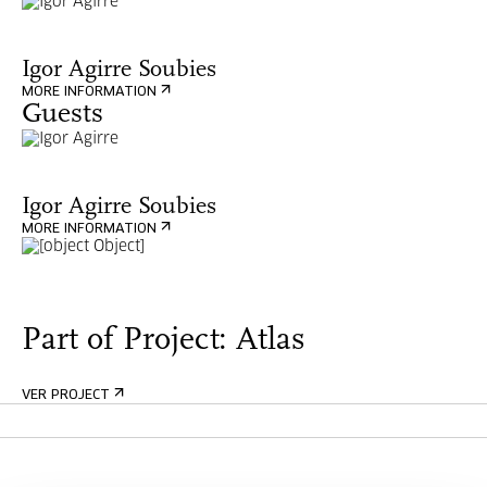
Igor Agirre Soubies
MORE INFORMATION
Guests
Igor Agirre Soubies
MORE INFORMATION
Part of Project: Atlas
VER PROJECT