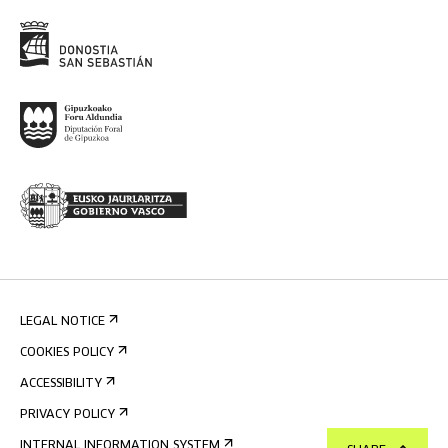
LEGAL NOTICE
COOKIES POLICY
ACCESSIBILITY
PRIVACY POLICY
INTERNAL INFORMATION SYSTEM