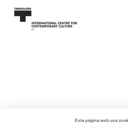
Esta página web usa cook