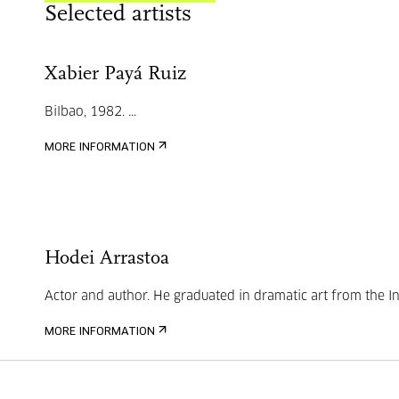
Selected artists
Xabier Payá Ruiz
Bilbao, 1982.
...
MORE INFORMATION
Hodei Arrastoa
Actor and author. He graduated in dramatic art from the Inst
MORE INFORMATION