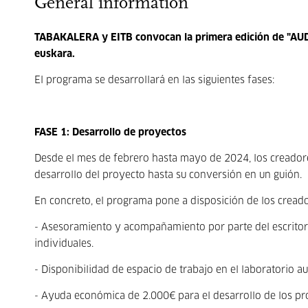
General information
TABAKALERA y EITB convocan la primera edición de "AUD
euskara.
El programa se desarrollará en las siguientes fases:
FASE 1: Desarrollo de proyectos
Desde el mes de febrero hasta mayo de 2024, los creador
desarrollo del proyecto hasta su conversión en un guión.
En concreto, el programa pone a disposición de los creador
- Asesoramiento y acompañamiento por parte del escritor
individuales.
- Disponibilidad de espacio de trabajo en el laboratorio au
- Ayuda económica de 2.000€ para el desarrollo de los p