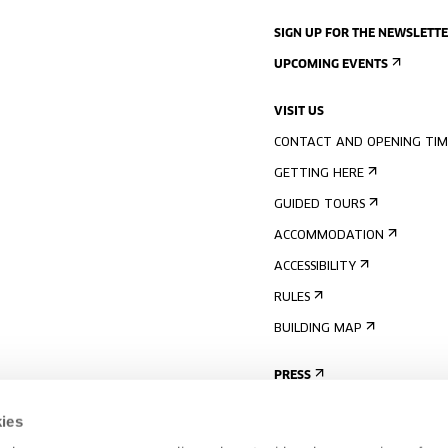
SIGN UP FOR THE NEWSLETT
UPCOMING EVENTS
VISIT US
CONTACT AND OPENING TIM
GETTING HERE
GUIDED TOURS
ACCOMMODATION
ACCESSIBILITY
RULES
BUILDING MAP
PRESS
ies