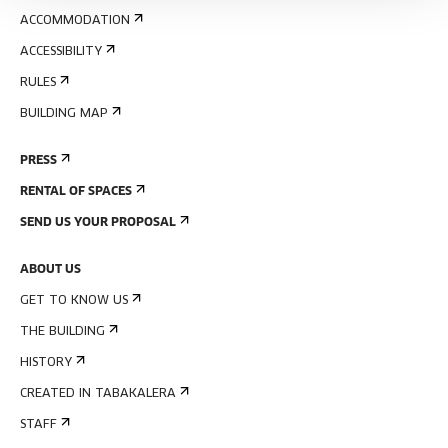
ACCOMMODATION
ACCESSIBILITY
RULES
BUILDING MAP
PRESS
RENTAL OF SPACES
SEND US YOUR PROPOSAL
ABOUT US
GET TO KNOW US
THE BUILDING
HISTORY
CREATED IN TABAKALERA
STAFF