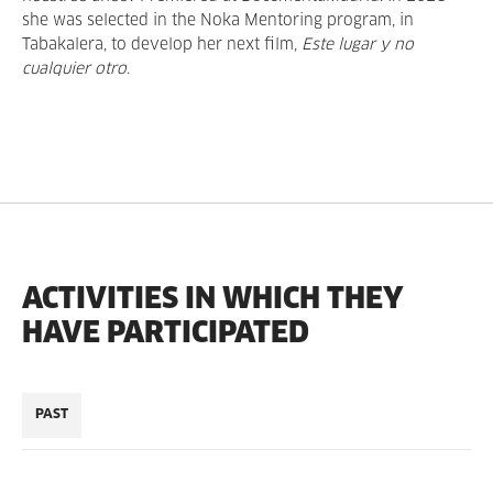
she was selected in the Noka Mentoring program, in
Tabakalera, to develop her next film,
Este lugar y no
cualquier otro
.
ACTIVITIES IN WHICH THEY
HAVE PARTICIPATED
PAST