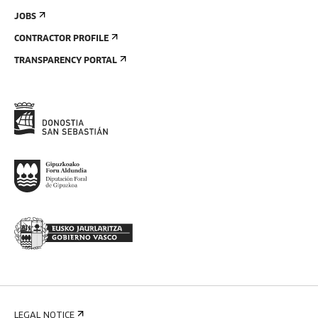
JOBS
CONTRACTOR PROFILE
TRANSPARENCY PORTAL
LEGAL NOTICE