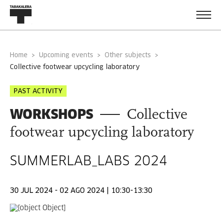
Home
Upcoming events
Other subjects
collective footwear upcycling laboratory
PAST ACTIVITY
WORKSHOPS
Collective
footwear upcycling laboratory
SUMMERLAB_LABS 2024
30 JUL 2024 - 02 AGO 2024 | 10:30-13:30