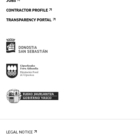
JOBS
CONTRACTOR PROFILE
TRANSPARENCY PORTAL
LEGAL NOTICE