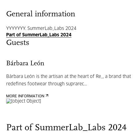
General information
YYYYYYY. SummerLab_Labs 2024
Part of SummerLab_Labs 2024
Guests
Bárbara León
Bárbara León is the artisan at the heart of Re_, a brand that
redefines footwear through suprarec...
MORE INFORMATION
Part of SummerLab_Labs 2024