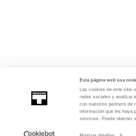
Esta página web usa cook
Las cookies de este sitio 
redes sociales y analizar 
con nuestros partners de r
información que les haya 
servicios. Puede obtener
Mostrar detalles