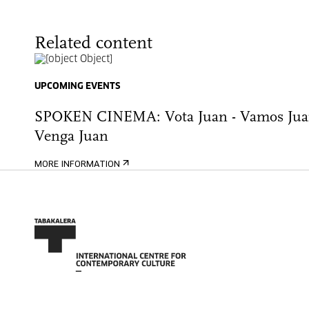
Related content
UPCOMING EVENTS
SPOKEN CINEMA: Vota Juan - Vamos Jua
Venga Juan
MORE INFORMATION