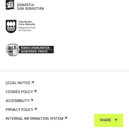
LEGAL NOTICE
COOKIES POLICY
ACCESSIBILITY
PRIVACY POLICY
INTERNAL INFORMATION SYSTEM
SHARE