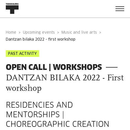
Home
Upcoming events
Music and live arts
dantzan bilaka 2022 - first workshop
PAST ACTIVITY
OPEN CALL | WORKSHOPS
DANTZAN BILAKA 2022 - First
workshop
RESIDENCIES AND
MENTORSHIPS |
CHOREOGRAPHIC CREATION