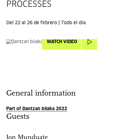
PROCESSES
Del 22 al 26 de febrero | Todo el día
WATCH VIDEO
General information
Part of Dantzan bilaka 2022
Guests
Ion Munduate