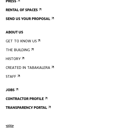
PRESS
RENTAL OF SPACES
SEND US YOUR PROPOSAL
ABOUT US
GET TO KNOW US
THE BUILDING
HISTORY
CREATED IN TABAKALERA
STAFF
JOBS
CONTRACTOR PROFILE
TRANSPARENCY PORTAL