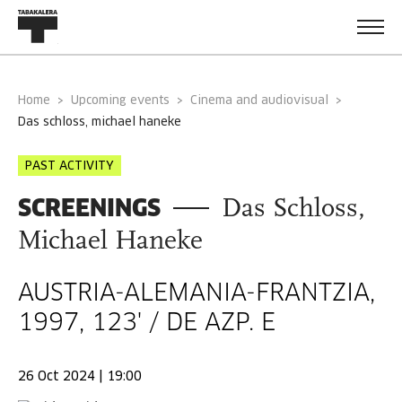
Home
Upcoming events
Cinema and audiovisual
das schloss, michael haneke
PAST ACTIVITY
SCREENINGS
Das Schloss,
Michael Haneke
AUSTRIA-ALEMANIA-FRANTZIA,
1997, 123' / DE AZP. E
26 Oct 2024 | 19:00