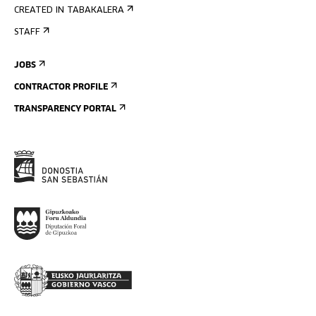
CREATED IN TABAKALERA
STAFF
JOBS
CONTRACTOR PROFILE
TRANSPARENCY PORTAL