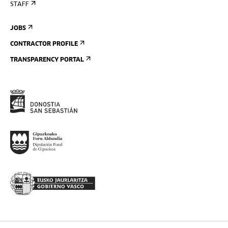
STAFF
JOBS
CONTRACTOR PROFILE
TRANSPARENCY PORTAL