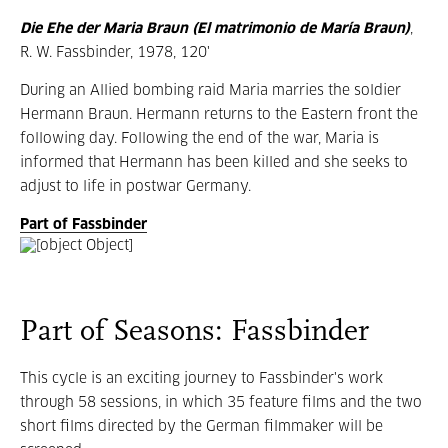
Die Ehe der Maria Braun (El matrimonio de María Braun)
,
R. W. Fassbinder, 1978, 120'
During an Allied bombing raid Maria marries the soldier
Hermann Braun. Hermann returns to the Eastern front the
following day. Following the end of the war, Maria is
informed that Hermann has been killed and she seeks to
adjust to life in postwar Germany.
Part of Fassbinder
Part of Seasons: Fassbinder
This cycle is an exciting journey to Fassbinder's work
through 58 sessions, in which 35 feature films and the two
short films directed by the German filmmaker will be