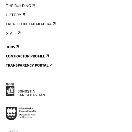
THE BUILDING
HISTORY
CREATED IN TABAKALERA
STAFF
JOBS
CONTRACTOR PROFILE
TRANSPARENCY PORTAL