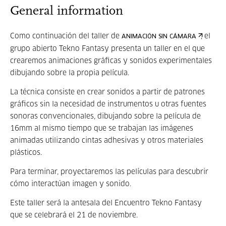
General information
Como continuación del taller de
, el
ANIMACIÓN SIN CÁMARA
grupo abierto Tekno Fantasy presenta un taller en el que
crearemos animaciones gráficas y sonidos experimentales
dibujando sobre la propia película.
La técnica consiste en crear sonidos a partir de patrones
gráficos sin la necesidad de instrumentos u otras fuentes
sonoras convencionales, dibujando sobre la película de
16mm al mismo tiempo que se trabajan las imágenes
animadas utilizando cintas adhesivas y otros materiales
plásticos.
Para terminar, proyectaremos las películas para descubrir
cómo interactúan imagen y sonido.
Este taller será la antesala del Encuentro Tekno Fantasy
que se celebrará el 21 de noviembre.