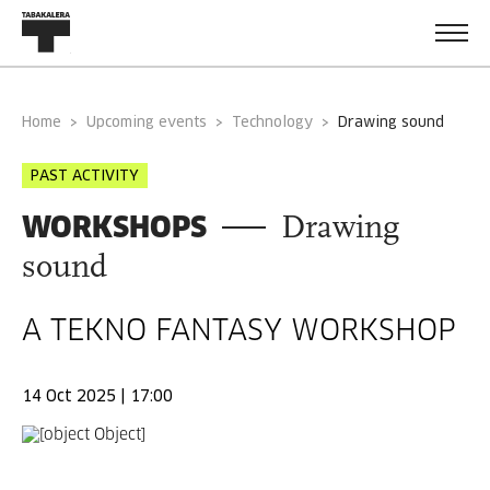
Home
Upcoming events
Technology
drawing sound
PAST ACTIVITY
WORKSHOPS
Drawing
sound
A TEKNO FANTASY WORKSHOP
14 Oct 2025 | 17:00