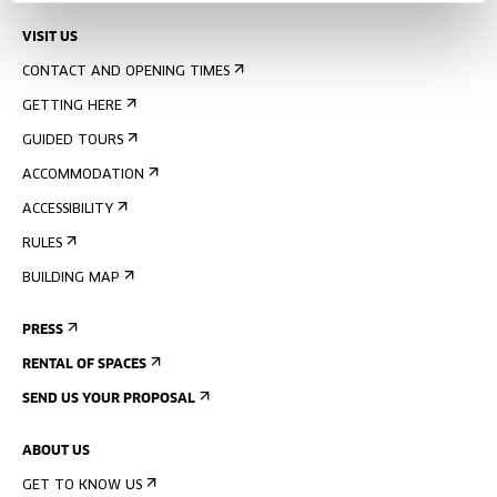
VISIT US
CONTACT AND OPENING TIMES
GETTING HERE
GUIDED TOURS
ACCOMMODATION
ACCESSIBILITY
RULES
BUILDING MAP
PRESS
RENTAL OF SPACES
SEND US YOUR PROPOSAL
ABOUT US
GET TO KNOW US