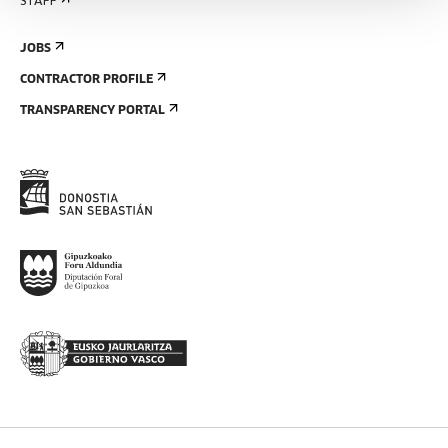
STAFF
JOBS
CONTRACTOR PROFILE
TRANSPARENCY PORTAL