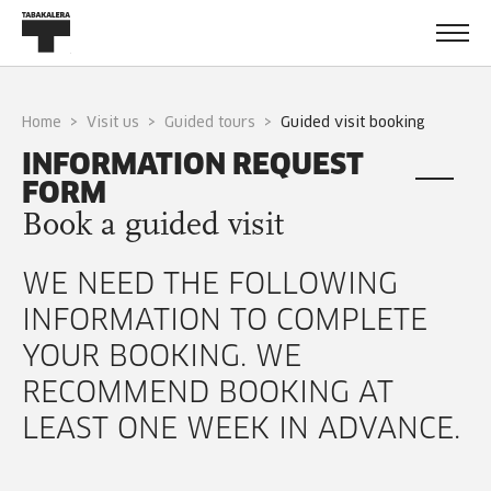
Home
Visit us
Guided tours
guided visit booking
INFORMATION REQUEST
FORM
Book a guided visit
WE NEED THE FOLLOWING
INFORMATION TO COMPLETE
YOUR BOOKING. WE
RECOMMEND BOOKING AT
LEAST ONE WEEK IN ADVANCE.