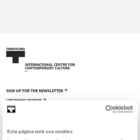
SIGN UP FOR THE NEWSLETTER
UPCOMING EVENTS
VISIT US
CONTACT AND OPENING TIMES
Esta página web usa cookies
GETTING HERE