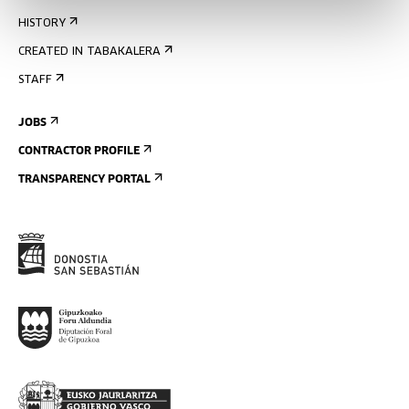
HISTORY
CREATED IN TABAKALERA
STAFF
JOBS
CONTRACTOR PROFILE
TRANSPARENCY PORTAL