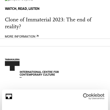
WATCH, READ, LISTEN
Clone of Immaterial 2023: The end of
reality?
MORE INFORMATION
SIGN UP FOR THE NEWSLETTER
UPCOMING EVENTS